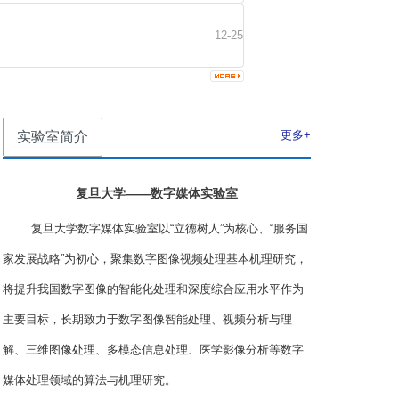
12-25
更多+
实验室简介
复旦大学——数字媒体实验室
复旦大学数字媒体实验室以“立德树人”为核心、“服务国
家发展战略”为初心，聚集数字图像视频处理基本机理研究，
将提升我国数字图像的智能化处理和深度综合应用水平作为
主要目标，长期致力于数字图像智能处理、视频分析与理
解、三维图像处理、多模态信息处理、医学影像分析等数字
媒体处理领域的算法与机理研究。