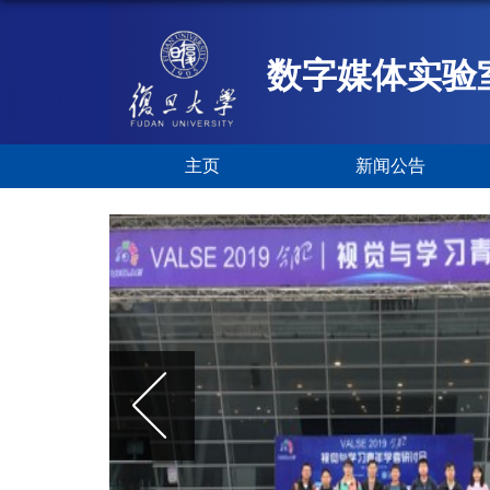
数字媒体实验
主页
新闻公告