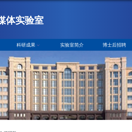
媒体实验室
科研成果
实验室简介
博士后招聘