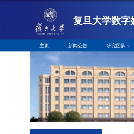
复旦大学数字
主页
新闻公告
研究团队